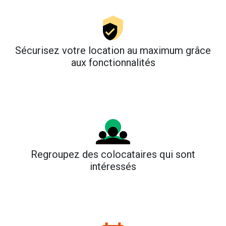
Sécurisez votre location au maximum grâce
aux fonctionnalités
Regroupez des colocataires qui sont
intéressés