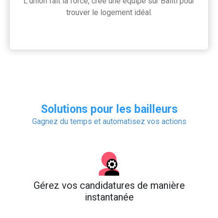
L’union fait la force, crée une équipe sur Bailti pour
trouver le logement idéal.
Solutions pour les bailleurs
Gagnez du temps et automatisez vos actions
Gérez vos candidatures de manière
instantanée