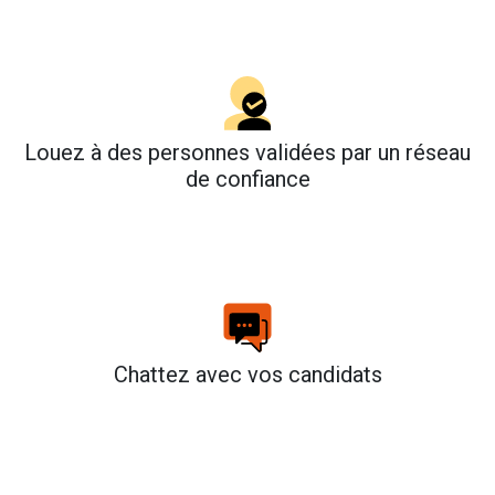
Louez à des personnes validées par un réseau
de confiance
Chattez avec vos candidats