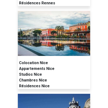
Résidences Rennes
Colocation Nice
Appartements Nice
Studios Nice
Chambres Nice
Résidences Nice