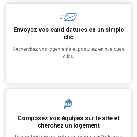
Envoyez vos candidatures en un simple
clic
Recherchez vos logements et postulez en quelques
clics.
Composez vos équipes sur le site et
cherchez un logement