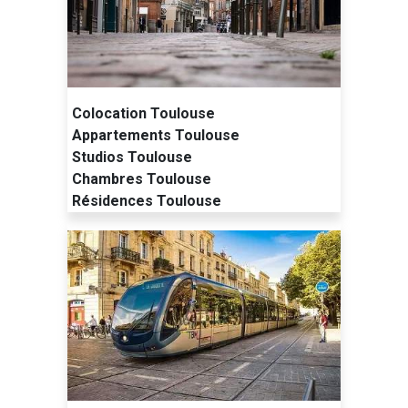
Colocation Toulouse
Appartements Toulouse
Studios Toulouse
Chambres Toulouse
Résidences Toulouse