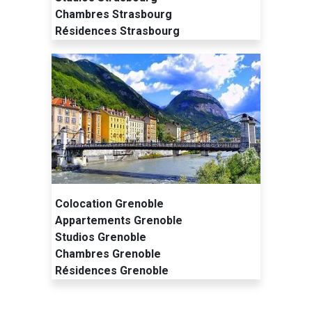
Chambres Strasbourg
Résidences Strasbourg
Colocation Grenoble
Appartements Grenoble
Studios Grenoble
Chambres Grenoble
Résidences Grenoble