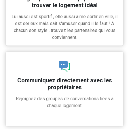
trouver le logement idéal
Lui aussi est sportif , elle aussi aime sortir en ville, il
est sérieux mais sait s'amuser quand il le faut ! A
chacun son style , trouvez les partenaires qui vous
conviennent.
Communiquez directement avec les
propriétaires
Rejoignez des groupes de conversations liées à
chaque logement.