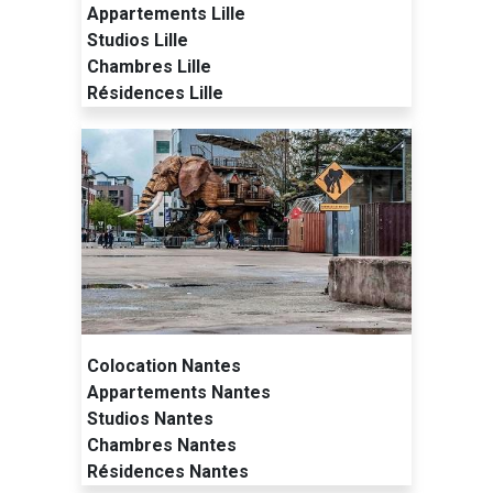
Appartements Lille
Studios Lille
Chambres Lille
Résidences Lille
Colocation Nantes
Appartements Nantes
Studios Nantes
Chambres Nantes
Résidences Nantes