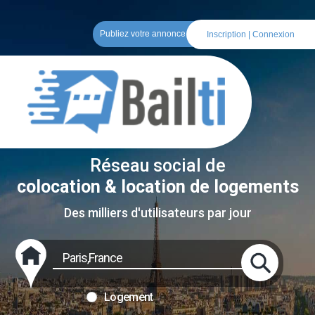
Publiez votre annonce
Inscription
|
Connexion
Réseau social de
colocation & location de logements
Des milliers d'utilisateurs par jour
Logement