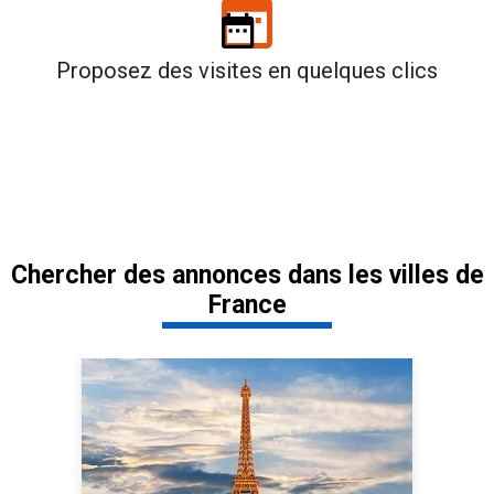
Proposez des visites en quelques clics
Chercher des annonces dans les villes de
France