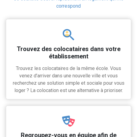
correspond
Trouvez des colocataires dans votre
établissement
Trouvez les colocataires de la même école. Vous
venez d’arriver dans une nouvelle ville et vous
recherchez une solution simple et sociale pour vous
loger ? La colocation est une alternative à prioriser.
Regroupez-vous en équipe afin de