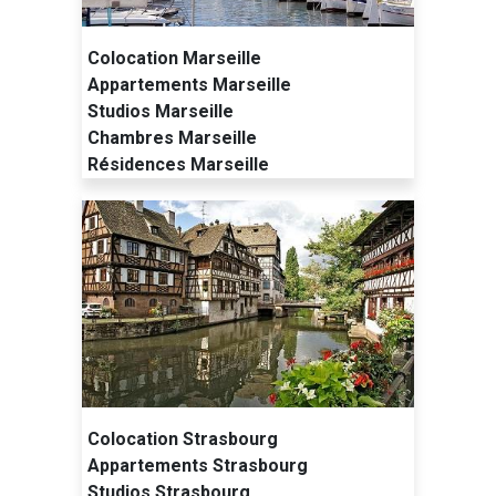
Colocation Marseille
Appartements Marseille
Studios Marseille
Chambres Marseille
Résidences Marseille
Colocation Strasbourg
Appartements Strasbourg
Studios Strasbourg