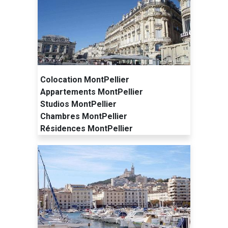
Colocation MontPellier
Appartements MontPellier
Studios MontPellier
Chambres MontPellier
Résidences MontPellier