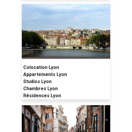
Colocation Lyon
Appartements Lyon
Studios Lyon
Chambres Lyon
Résidences Lyon