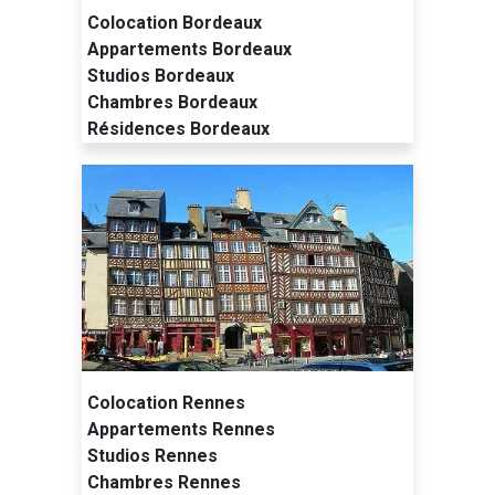
Colocation Bordeaux
Appartements Bordeaux
Studios Bordeaux
Chambres Bordeaux
Résidences Bordeaux
Colocation Rennes
Appartements Rennes
Studios Rennes
Chambres Rennes