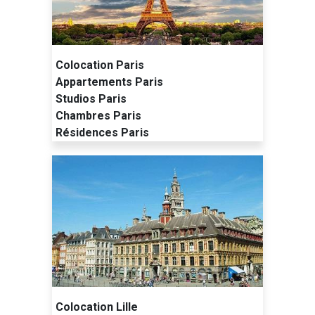
Colocation Paris
Appartements Paris
Studios Paris
Chambres Paris
Résidences Paris
Colocation Lille